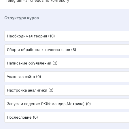
Telegram чат спецов по контексту
Структура курса
Необходимая теория (10)
Сбор и обработка ключевых слов (8)
Написание объявлений (3)
Упаковка сайта (0)
Настройка аналитики (0)
Запуск и ведение РК(Командер,Метрика) (0)
Послесловие (0)