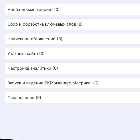
Необходимая теория (10)
Сбор и обработка ключевых слов (8)
Написание объявлений (3)
Упаковка сайта (0)
Настройка аналитики (0)
Запуск и ведение РК(Командер,Метрика) (0)
Послесловие (0)