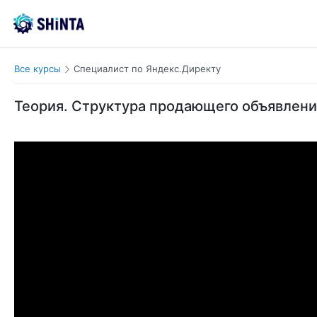
Все курсы
Специалист по Яндекс.Директу
Теория. Структура продающего объявлени