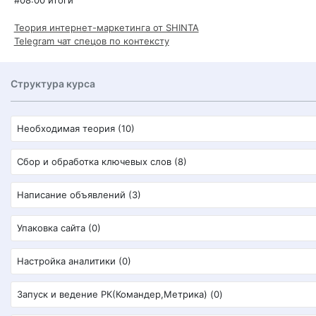
#08:00 итоги
Теория интернет-маркетинга от SHINTA
Telegram чат спецов по контексту
Структура курса
Необходимая теория (10)
Сбор и обработка ключевых слов (8)
Написание объявлений (3)
Упаковка сайта (0)
Настройка аналитики (0)
Запуск и ведение РК(Командер,Метрика) (0)