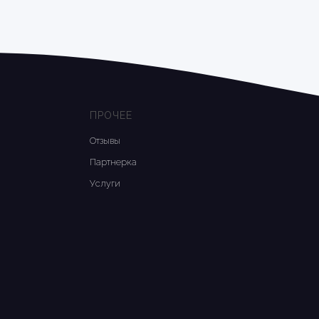
ПРОЧЕЕ
Отзывы
Партнерка
Услуги