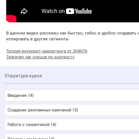
В данном видео расскажу как быстро, гибко и удобно создавать
копировать в другие сегменты
Теория интернет-маркетинга от SHINTA
Telegram чат спецов по контексту
Структура курса
Введение (4)
Создание рекламных кампаний (3)
Работа с семантикой (4)
Парсеры семантики (4)