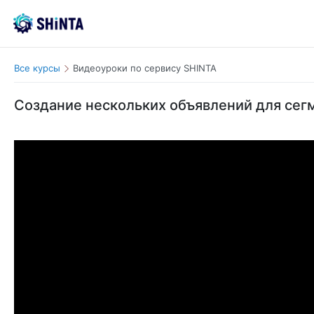
Все курсы
Видеоуроки по сервису SHINTA
Создание нескольких объявлений для сег