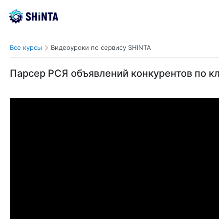
Все курсы
Видеоуроки по сервису SHINTA
Парсер РСЯ объявлений конкурентов по к