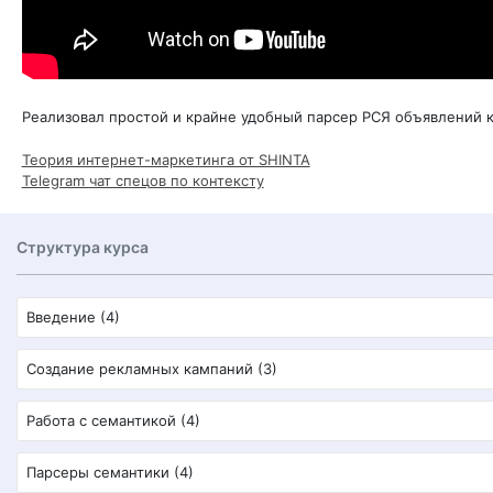
Реализовал простой и крайне удобный парсер РСЯ объявлений к
Теория интернет-маркетинга от SHINTA
Telegram чат спецов по контексту
Структура курса
Введение (4)
Создание рекламных кампаний (3)
Работа с семантикой (4)
Парсеры семантики (4)