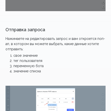
Отправка запроса
Нажимаете на редактировать запрос и вам откроется поп-
ап, в котором вы можете выбрать, какие данные хотите
отправить:
свое значение
тег пользователя
переменную бота
значение списка