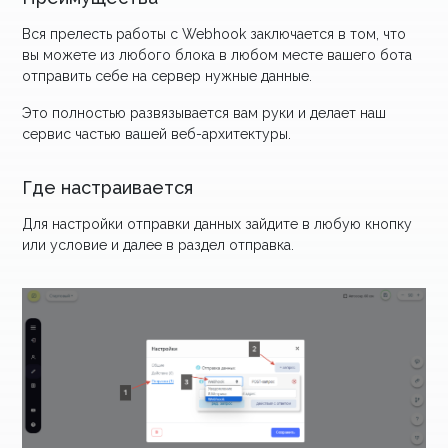
Вся прелесть работы с Webhook заключается в том, что
вы можете из любого блока в любом месте вашего бота
отправить себе на сервер нужные данные.
Это полностью развязывается вам руки и делает наш
сервис частью вашей веб-архитектуры.
Где настраивается
Для настройки отправки данных зайдите в любую кнопку
или условие и далее в раздел отправка.