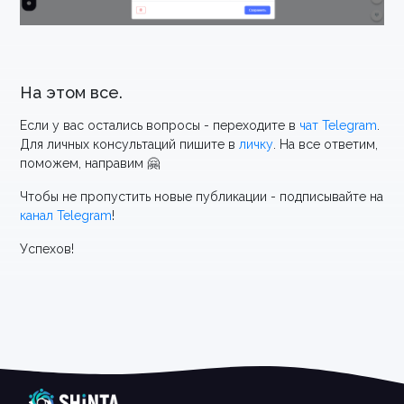
На этом все.
Если у вас остались вопросы - переходите в
чат Telegram
.
Для личных консультаций пишите в
личку
. На все ответим,
поможем, направим 🤗
Чтобы не пропустить новые публикации - подписывайте на
канал Telegram
!
Успехов!