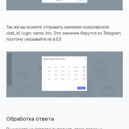
Так же вы можете отправить значения пользователя:
chat_id, login, name, bio. Эти значения берутся из Telegram,
поэтому указывайте их в {{ }}
Обработка ответа