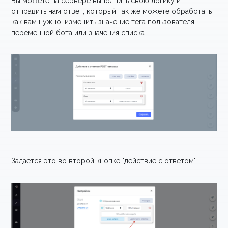
Вы можете на сервере выполнить свою логику и
отправить нам ответ, который так же можете обработать
как вам нужно: изменить значение тега пользователя,
переменной бота или значения списка.
Задается это во второй кнопке "действие с ответом"