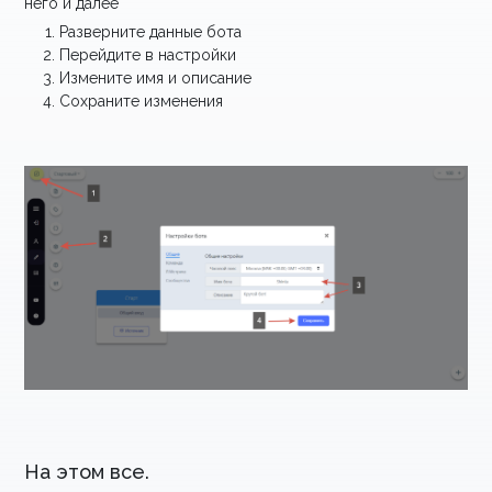
него и далее
Разверните данные бота
Перейдите в настройки
Измените имя и описание
Сохраните изменения
На этом все.