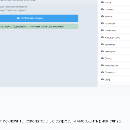
т исключить нежелательные запросы и уменьшить риск слива