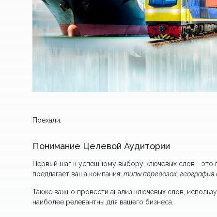
Поехали.
Понимание Целевой Аудитории
Первый шаг к успешному выбору ключевых слов - это 
предлагает ваша компания:
типы перевозок, география
Также важно провести анализ ключевых слов, использу
наиболее релевантны для вашего бизнеса.