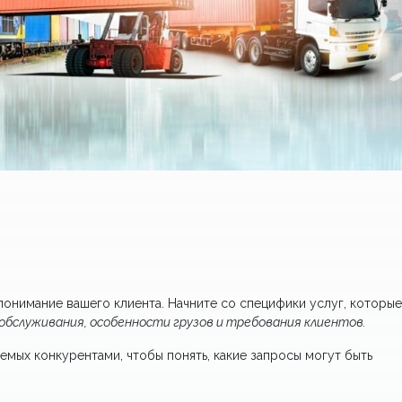
понимание вашего клиента. Начните со специфики услуг, которы
 обслуживания, особенности грузов и требования клиентов.
емых конкурентами, чтобы понять, какие запросы могут быть