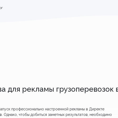
ог
а для рекламы грузоперевозок 
 запуск профессионально настроенной рекламы в Директе
. Однако, чтобы добиться заметных результатов, необходимо