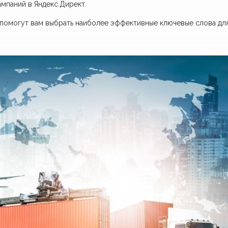
мпаний в Яндекс.Директ.
 помогут вам выбрать наиболее эффективные ключевые слова дл