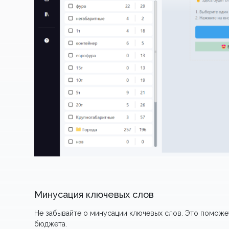
Минусация ключевых слов
Не забывайте о минусации ключевых слов. Это поможе
бюджета.