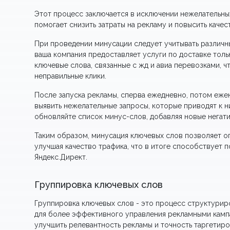
Этот процесс заключается в исключении нежелательных
помогает снизить затраты на рекламу и повысить качес
При проведении минусации следует учитывать различн
ваша компания предоставляет услуги по доставке тол
ключевые слова, связанные с жд и авиа перевозками, 
неправильные клики.
После запуска рекламы, сперва ежедневно, потом еже
выявить нежелательные запросы, которые приводят к 
обновляйте список минус-слов, добавляя новые негати
Таким образом, минусация ключевых слов позволяет о
улучшая качество трафика, что в итоге способствует
Яндекс.Директ.
Группировка ключевых слов
Группировка ключевых слов - это процесс структурир
для более эффективного управления рекламными кампа
улучшить релевантность рекламы и точность таргетиро