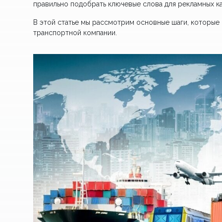
правильно подобрать ключевые слова для рекламных ка
В этой статье мы рассмотрим основные шаги, которые
транспортной компании.