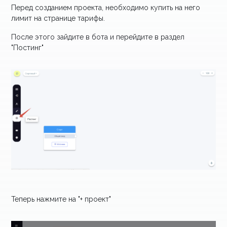
Перед созданием проекта, необходимо купить на него
лимит на странице тарифы.
После этого зайдите в бота и перейдите в раздел
"Постинг"
Теперь нажмите на "+ проект"