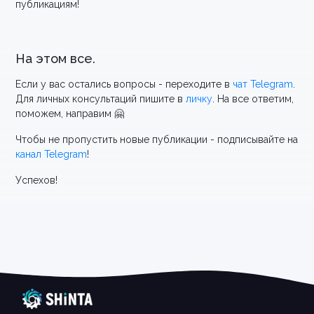
публикациям!
На этом все.
Если у вас остались вопросы - переходите в
чат Telegram
.
Для личных консультаций пишите в
личку
. На все ответим,
поможем, направим 🤗
Чтобы не пропустить новые публикации - подписывайте на
канал Telegram
!
Успехов!