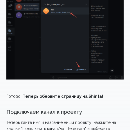
Готово!
Теперь обновите страницу на Shinta!
Подключаем канал к проекту
Теперь дайте имя и название ниши проекту, нажмите на
кнопку "Подключить канал/чат Telegram" и выберите