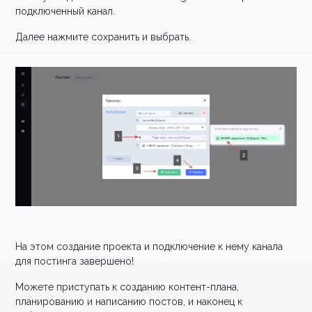
подключенный канал.
Далее нажмите сохранить и выбрать.
На этом создание проекта и подключение к нему канала
для постинга завершено!
Можете приступать к созданию контент-плана,
планированию и написанию постов, и наконец к