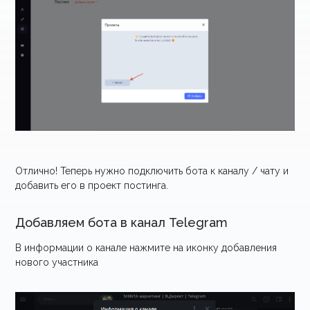
Отлично! Теперь нужно подключить бота к каналу / чату и
добавить его в проект постинга.
Добавляем бота в канал Telegram
В информации о канале нажмите на иконку добавления
нового участника