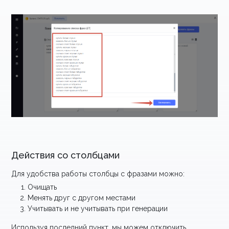
Действия со столбцами
Для удобства работы столбцы с фразами можно:
Очищать
Менять друг с другом местами
Учитывать и не учитывать при генерации
Используя последний пункт, мы можем отключить