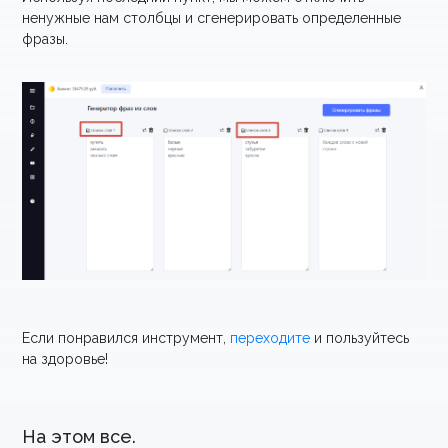
ненужные нам столбцы и сгенерировать определенные
фразы.
Если понравился инструмент,
переходите
и пользуйтесь
на здоровье!
На этом все.