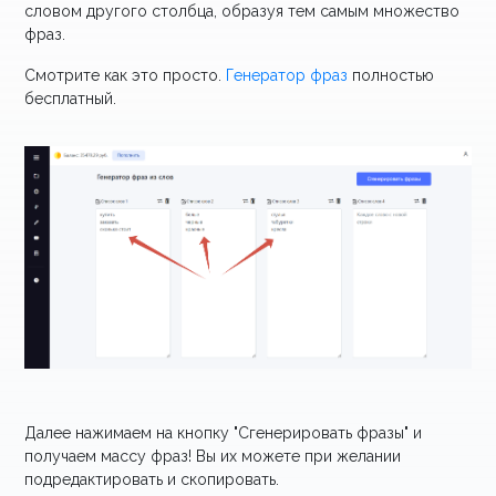
словом другого столбца, образуя тем самым множество
фраз.
Смотрите как это просто.
Генератор фраз
полностью
бесплатный.
Далее нажимаем на кнопку "Сгенерировать фразы" и
получаем массу фраз! Вы их можете при желании
подредактировать и скопировать.