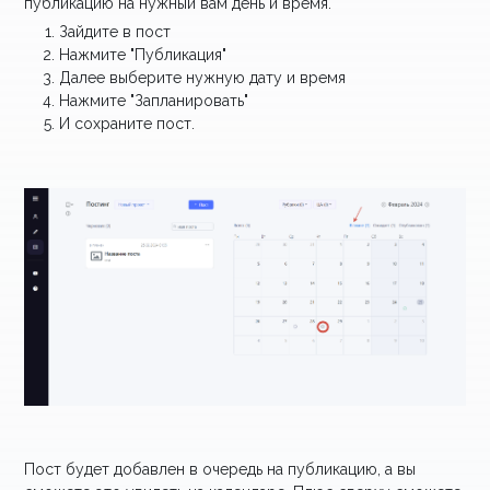
публикацию на нужный вам день и время.
Зайдите в пост
Нажмите "Публикация"
Далее выберите нужную дату и время
Нажмите "Запланировать"
И сохраните пост.
Пост будет добавлен в очередь на публикацию, а вы