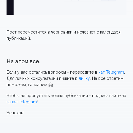
Пост переместится в черновики и исчезнет с календаря
публикаций.
На этом все.
Если у вас остались вопросы - переходите в
чат Telegram
.
Для личных консультаций пишите в
личку
. На все ответим,
поможем, направим 🤗
Чтобы не пропустить новые публикации - подписывайте на
канал Telegram
!
Успехов!