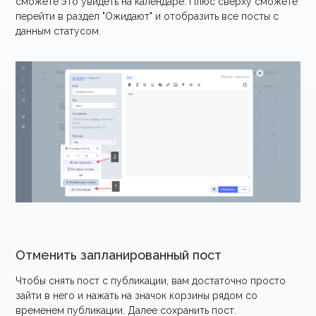
сможете это увидеть на календаре. Плюс сверху сможете
перейти в раздел "Ожидают" и отобразить все посты с
данным статусом.
Отменить запланированный пост
Чтобы снять пост с публикации, вам достаточно просто
зайти в него и нажать на значок корзины рядом со
временем публикации. Далее сохранить пост.