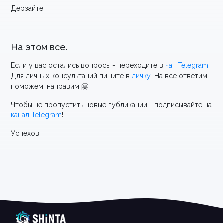
Дерзайте!
На этом все.
Если у вас остались вопросы - переходите в
чат Telegram
.
Для личных консультаций пишите в
личку
. На все ответим,
поможем, направим 🤗
Чтобы не пропустить новые публикации - подписывайте на
канал Telegram
!
Успехов!