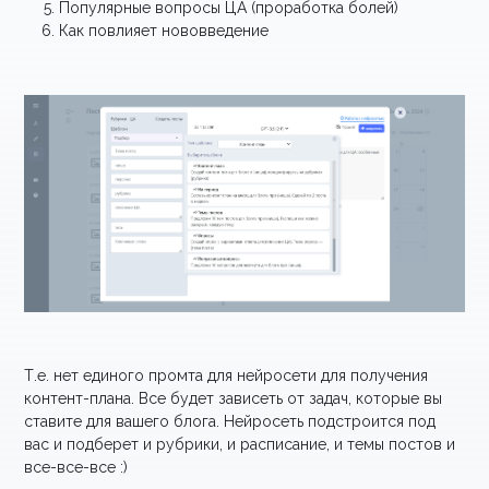
Популярные вопросы ЦА (проработка болей)
Как повлияет нововведение
Т.е. нет единого промта для нейросети для получения
контент-плана. Все будет зависеть от задач, которые вы
ставите для вашего блога. Нейросеть подстроится под
вас и подберет и рубрики, и расписание, и темы постов и
все-все-все :)