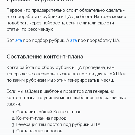
Первое что предварительно стоит обязательно сделать -
это проработать рубрики и ЦА для блога. Их тоже можно
подобрать через нейросеть, если не читали еще эти
статьи, то рекомендую.
Вот
эта
про подбор рубрик. А
эта
про проработку ЦА.
Составление контент-плана
Когда работа по сбору рубрик и ЦА проведена, нам
теперь легче оперировать сколько постов для какой ЦА и
по каким рубрикам мы хотим генерировать в месяц.
Если мы зайдем в шаблоны промптов для генерации
контент плана, то увидим много шаблонов под различные
задачи:
Составить общий Контент-план
Контент-план на период
Генерация тем постов под рубрики и ЦА
Составление опросов