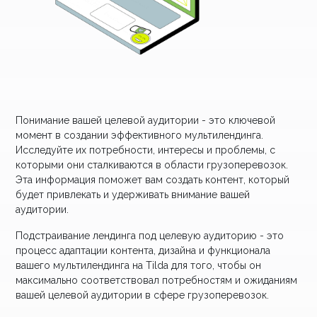
Понимание вашей целевой аудитории - это ключевой
момент в создании эффективного мультилендинга.
Исследуйте их потребности, интересы и проблемы, с
которыми они сталкиваются в области грузоперевозок.
Эта информация поможет вам создать контент, который
будет привлекать и удерживать внимание вашей
аудитории.
Подстраивание лендинга под целевую аудиторию - это
процесс адаптации контента, дизайна и функционала
вашего мультилендинга на Tilda для того, чтобы он
максимально соответствовал потребностям и ожиданиям
вашей целевой аудитории в сфере грузоперевозок.