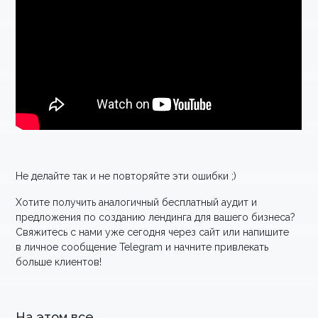
Не делайте так и не повторяйте эти ошибки ;)
Хотите получить аналогичный бесплатный аудит и
предложения по созданию лендинга для вашего бизнеса?
Свяжитесь с нами уже сегодня через
сайт
или напишите
в
личное сообщение Telegram
и начните привлекать
больше клиентов!
На этом все.