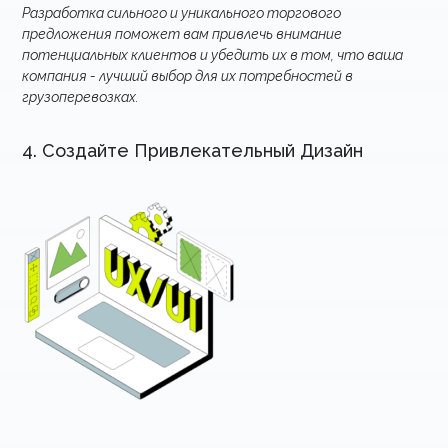
Разработка сильного и уникального торгового
предложения поможет вам привлечь внимание
потенциальных клиентов и убедить их в том, что ваша
компания - лучший выбор для их потребностей в
грузоперевозках.
4. Создайте Привлекательный Дизайн