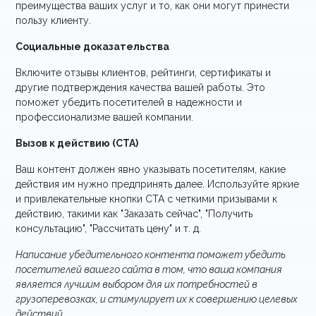
преимущества ваших услуг и то, как они могут принести
пользу клиенту.
Социальные доказательства
Включите отзывы клиентов, рейтинги, сертификаты и
другие подтверждения качества вашей работы. Это
поможет убедить посетителей в надежности и
профессионализме вашей компании.
Вызов к действию (CTA)
Ваш контент должен явно указывать посетителям, какие
действия им нужно предпринять далее. Используйте яркие
и привлекательные кнопки CTA с четкими призывами к
действию, такими как "Заказать сейчас", "Получить
консультацию", "Рассчитать цену" и т. д.
Написание убедительного контента поможет убедить
посетителей вашего сайта в том, что ваша компания
является лучшим выбором для их потребностей в
грузоперевозках, и стимулирует их к совершению целевых
действий.