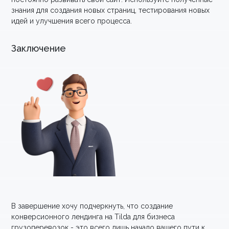
знания для создания новых страниц, тестирования новых
идей и улучшения всего процесса.
Заключение
В завершение хочу подчеркнуть, что создание
конверсионного лендинга на Tilda для бизнеса
грузоперевозок - это всего лишь начало вашего пути к