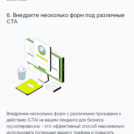
6. Внедрите несколько форм под различные
CTA
Внедрение нескольких форм с различными призывами к
действию (CTA) на вашем лендинге для бизнеса
грузоперевозок - это эффективный способ максимально
использовать потенциал вашего трафика и повысить