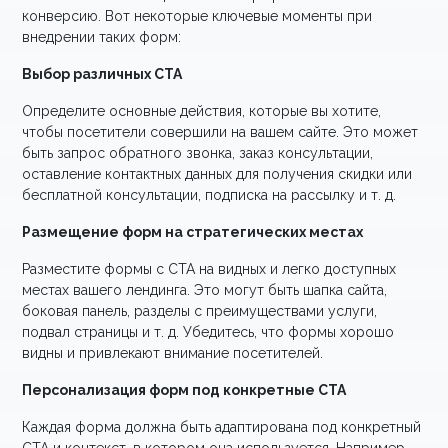
конверсию. Вот некоторые ключевые моменты при
внедрении таких форм:
Выбор различных CTA
Определите основные действия, которые вы хотите,
чтобы посетители совершили на вашем сайте. Это может
быть запрос обратного звонка, заказ консультации,
оставление контактных данных для получения скидки или
бесплатной консультации, подписка на рассылку и т. д.
Размещение форм на стратегических местах
Разместите формы с CTA на видных и легко доступных
местах вашего лендинга. Это могут быть шапка сайта,
боковая панель, разделы с преимуществами услуги,
подвал страницы и т. д. Убедитесь, что формы хорошо
видны и привлекают внимание посетителей.
Персонализация форм под конкретные CTA
Каждая форма должна быть адаптирована под конкретный