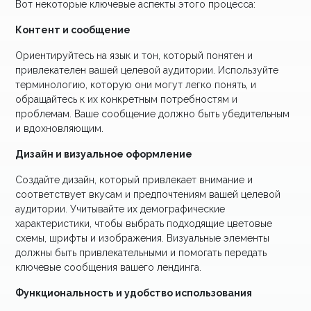
Вот некоторые ключевые аспекты этого процесса:
Контент и сообщение
Ориентируйтесь на язык и тон, который понятен и
привлекателен вашей целевой аудитории. Используйте
терминологию, которую они могут легко понять, и
обращайтесь к их конкретным потребностям и
проблемам. Ваше сообщение должно быть убедительным
и вдохновляющим.
Дизайн и визуальное оформление
Создайте дизайн, который привлекает внимание и
соответствует вкусам и предпочтениям вашей целевой
аудитории. Учитывайте их демографические
характеристики, чтобы выбрать подходящие цветовые
схемы, шрифты и изображения. Визуальные элементы
должны быть привлекательными и помогать передать
ключевые сообщения вашего лендинга.
Функциональность и удобство использования