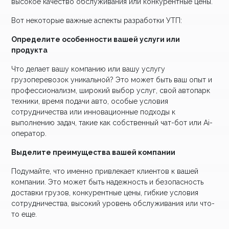
высокое качество обслуживания или конкурентные цены.
Вот некоторые важные аспекты разработки УТП:
Определите особенности вашей услуги или
продукта
Что делает вашу компанию или вашу услугу
грузоперевозок уникальной? Это может быть ваш опыт и
профессионализм, широкий выбор услуг, свой автопарк
техники, время подачи авто, особые условия
сотрудничества или инновационные подходы к
выполнению задач, такие как собственный чат-бот или Ai-
оператор.
Выделите преимущества вашей компании
Подумайте, что именно привлекает клиентов к вашей
компании. Это может быть надежность и безопасность
доставки грузов, конкурентные цены, гибкие условия
сотрудничества, высокий уровень обслуживания или что-
то еще.