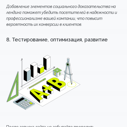
Добавление элементов социального доказательства на
лендинг поможет убедить посетителей в надежности и
профессионализме вашей компании, что повысит
вероятность их конверсии в клиентов.
8. Тестирование, оптимизация, развитие