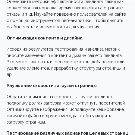
Оценивайте метрики эффективности лендинга, такие как
конверсионная воронка, время нахождения на странице,
отказы и т. д. Изучайте поведение пользователей на сайте
с помощью инструментов веб-аналитики, чтобы выявить
слабые места и возможности для улучшения.
Оптимизация контента и дизайна
Исходя из результатов тестирования и анализа метрик,
вносите изменения в контент и дизайн вашего лендинга.
Это может включать изменение текстов, добавление или
удаление элементов, переработку структуры страницы и
др.
Улучшение скорости загрузки страницы
Обратите внимание на скорость загрузки лендинга,
поскольку долгая загрузка может отпугнуть посетителей.
Оптимизируйте изображения, используйте кэширование,
сжимайте файлы и другие методы, чтобы ускорить
загрузку страницы.
Тестирование различных вариантов целевых страниц