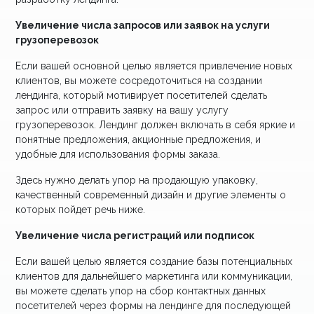
Увеличение числа запросов или заявок на услуги
грузоперевозок
Если вашей основной целью является привлечение новых
клиентов, вы можете сосредоточиться на создании
лендинга, который мотивирует посетителей сделать
запрос или отправить заявку на вашу услугу
грузоперевозок. Лендинг должен включать в себя яркие и
понятные предложения, акционные предложения, и
удобные для использования формы заказа.
Здесь нужно делать упор на продающую упаковку,
качественный современный дизайн и другие элементы о
которых пойдет речь ниже.
Увеличение числа регистраций или подписок
Если вашей целью является создание базы потенциальных
клиентов для дальнейшего маркетинга или коммуникации,
вы можете сделать упор на сбор контактных данных
посетителей через формы на лендинге для последующей