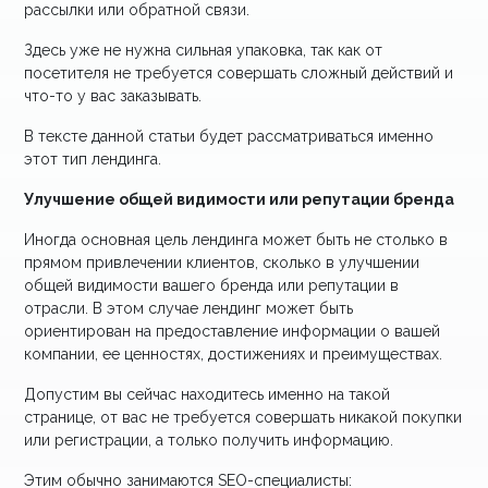
рассылки или обратной связи.
Здесь уже не нужна сильная упаковка, так как от
посетителя не требуется совершать сложный действий и
что-то у вас заказывать.
В тексте данной статьи будет рассматриваться именно
этот тип лендинга.
Улучшение общей видимости или репутации бренда
Иногда основная цель лендинга может быть не столько в
прямом привлечении клиентов, сколько в улучшении
общей видимости вашего бренда или репутации в
отрасли. В этом случае лендинг может быть
ориентирован на предоставление информации о вашей
компании, ее ценностях, достижениях и преимуществах.
Допустим вы сейчас находитесь именно на такой
странице, от вас не требуется совершать никакой покупки
или регистрации, а только получить информацию.
Этим обычно занимаются SEO-специалисты: