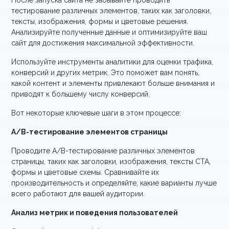
После запуска сайта не забывайте проводить
тестирование различных элементов, таких как заголовки,
тексты, изображения, формы и цветовые решения.
Анализируйте полученные данные и оптимизируйте ваш
сайт для достижения максимальной эффективности.
Используйте инструменты аналитики для оценки трафика,
конверсий и других метрик. Это поможет вам понять,
какой контент и элементы привлекают больше внимания и
приводят к большему числу конверсий.
Вот некоторые ключевые шаги в этом процессе:
A/B-тестирование элементов страницы
Проводите A/B-тестирование различных элементов
страницы, таких как заголовки, изображения, тексты CTA,
формы и цветовые схемы. Сравнивайте их
производительность и определяйте, какие варианты лучше
всего работают для вашей аудитории.
Анализ метрик и поведения пользователей