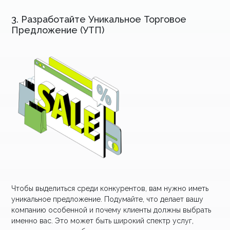
3. Разработайте Уникальное Торговое
Предложение (УТП)
Чтобы выделиться среди конкурентов, вам нужно иметь
уникальное предложение. Подумайте, что делает вашу
компанию особенной и почему клиенты должны выбрать
именно вас. Это может быть широкий спектр услуг,