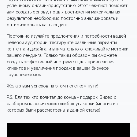
успешному онлайн-присутствию. Этот чек-лист поможет
вам создать основу, но для достижения максимальных
результатов необходимо постоянно анализировать и
оптимизировать ваш лендинг.
Постоянно изучайте предпочтения и потребности вашей
целевой аудитории, тестируйте различные варианты
контента и дизайна, и внимательно отслеживайте метрики
вашего лендинга. Только таким образом вы сможете
создать эффективный инструмент для привлечения
клиентов и увеличения продаж в вашем бизнесе
грузоперевозок.
Желаю вам успехов на этом нелегком пути!
P.S. Для тех кто дочитал до конца - подарок! Видео с
разбором классических ошибок упаковки (многие из
которых были рассмотрены в данной статье)