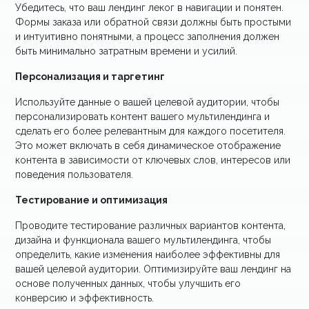
Убедитесь, что ваш лендинг леког в навигации и понятен.
Формы заказа или обратной связи должны быть простыми
и интуитивно понятными, а процесс заполнения должен
быть минимально затратным времени и усилий.
Персонализация и таргетинг
Используйте данные о вашей целевой аудитории, чтобы
персонализировать контент вашего мультилендинга и
сделать его более релевантным для каждого посетителя.
Это может включать в себя динамическое отображение
контента в зависимости от ключевых слов, интересов или
поведения пользователя.
Тестирование и оптимизация
Проводите тестирование различных вариантов контента,
дизайна и функционала вашего мультилендинга, чтобы
определить, какие изменения наиболее эффективны для
вашей целевой аудитории. Оптимизируйте ваш лендинг на
основе полученных данных, чтобы улучшить его
конверсию и эффективность.