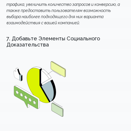
трафика, увеличить количество запросов и конверсию, а
также предоставить пользователям возможность
выбора наиболее подходящего для них варианта
взаимодействия с вашей компанией.
7. Добавьте Элементы Социального
Доказательства