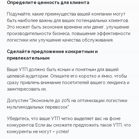
Определите ценность для клиента
Подумайте, какие преимущества вашей компании могут
быть наиболее важны для ваших потенциальных клиентов.
Это может быть экономия времени или денег, улучшение
производительности бизнеса, повышение эффективности
логистики или улучшение качества обслуживания.
Сделайте предложение конкретным и
привлекательным
Ваше УТП должно быть ясным и понятным для вашей
целевой аудитории. Опишите его коротко и ёмко, чтобы
сразу привлечь внимание посетителей вашего лендинга и
заинтересовать их.
Допустим "Экономьте до 20% на оптимизации логистики
мультимодальных перевозок"
Убедитесь, что ваше УТП четко выделяет вас на фоне
конкурентов Если вы сможете предложить такое УТП, что
конкуренты не могут = успех!