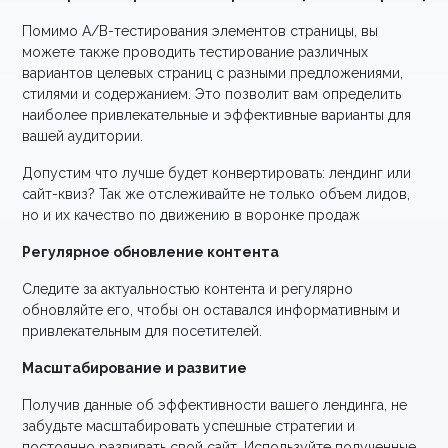
Помимо A/B-тестирования элементов страницы, вы
можете также проводить тестирование различных
вариантов целевых страниц с разными предложениями,
стилями и содержанием. Это позволит вам определить
наиболее привлекательные и эффективные варианты для
вашей аудитории.
Допустим что лучше будет конвертировать: лендинг или
сайт-квиз? Так же отслеживайте не только объем лидов,
но и их качество по движению в воронке продаж
Регулярное обновление контента
Следите за актуальностью контента и регулярно
обновляйте его, чтобы он оставался информативным и
привлекательным для посетителей.
Масштабирование и развитие
Получив данные об эффективности вашего лендинга, не
забудьте масштабировать успешные стратегии и
постоянно развивать свой сайт. Используйте полученные