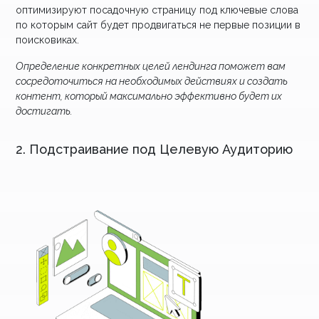
оптимизируют посадочную страницу под ключевые слова
по которым сайт будет продвигаться не первые позиции в
поисковиках.
Определение конкретных целей лендинга поможет вам
сосредоточиться на необходимых действиях и создать
контент, который максимально эффективно будет их
достигать.
2. Подстраивание под Целевую Аудиторию