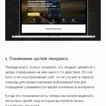
1. Понимание целей лендинга
Прежде всего, нужно понимать, что лендинг делается с
целью совершения на нем какого-то действия. Это не
блог и не корпоративный сайт, он не служит в первую
очередь для предоставления информации или для
повышения узнаваемости вашей компании в интернете.
Когда это понимание есть, теперь мы можем выделить
несколько целей, под которые вы можете начать
разработку лендинга: