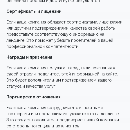
решенных проблем и достигнутых результатов.
Сертификаты и лицензии
Если ваша компания обладает сертификатами, лицензиями
или другими подтверждениями качества своей работы,
предоставьте соответствующую информацию на
лендинге. Это поможет убедить посетителей в вашей
профессиональной компетентности.
Награды и признания
Если ваша компания получала награды или признания в
своей отрасли, поделитесь этой информацией на сайте.
Это будет дополнительным подтверждением вашего
статуса и качества услуг.
Партнерские отношения
Если ваша компания сотрудничает с известными
партнерами или поставщиками, укажите это на лендинге.
Это создаст дополнительное доверие к вашей компании
со стороны потенциальных клиентов.