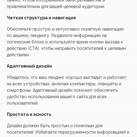
Важно, чтобы изображения были релевантны и
привлекательны для вашей целевой аудитории.
Четкая структура и навигация
Обеспечьте простую и интуитивно понятную навигацию
по вашему лендингу. Разделите информацию на
логические блоки и используйте яркие кнопки вызова к
действию (CTA), чтобы направить посетителей к целевым
действиям.
Адаптивный дизайн
Убедитесь, что ваш лендинг хорошо выглядит и работает
на всех устройствах, включая компьютеры, планшеты и
смартфоны. Адаптивный дизайн поможет обеспечить
удобство использования вашего сайта для всех
пользователей.
Простота и ясность
Дизайн должен быть простым и понятным для
посетителей. Избегайте перегруженности информацией и