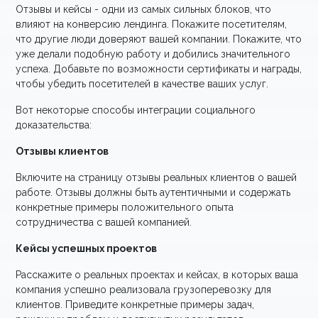
Отзывы и кейсы - одни из самых сильных блоков, что
влияют на конверсию лендинга. Покажите посетителям,
что другие люди доверяют вашей компании. Покажите, что
уже делали подобную работу и добились значительного
успеха. Добавьте по возможности сертификаты и награды,
чтобы убедить посетителей в качестве ваших услуг.
Вот некоторые способы интеграции социального
доказательства:
Отзывы клиентов
Включите на страницу отзывы реальных клиентов о вашей
работе. Отзывы должны быть аутентичными и содержать
конкретные примеры положительного опыта
сотрудничества с вашей компанией.
Кейсы успешных проектов
Расскажите о реальных проектах и кейсах, в которых ваша
компания успешно реализовала грузоперевозку для
клиентов. Приведите конкретные примеры задач,