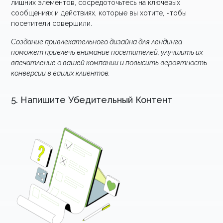
лишних элементов, сосредоточьтесь на ключевых
сообщениях и действиях, которые вы хотите, чтобы
посетители совершили.
Создание привлекательного дизайна для лендинга
поможет привлечь внимание посетителей, улучшить их
впечатление о вашей компании и повысить вероятность
конверсии в ваших клиентов.
5. Напишите Убедительный Контент