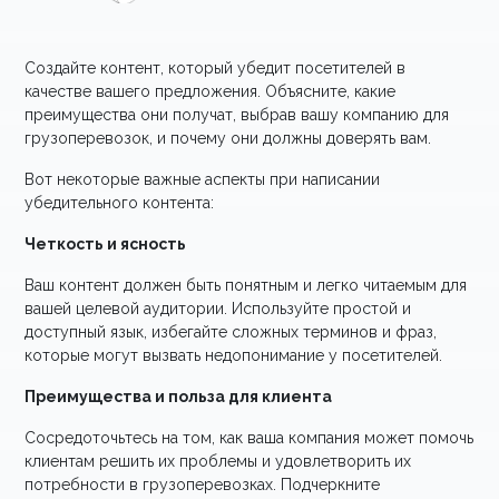
Создайте контент, который убедит посетителей в
качестве вашего предложения. Объясните, какие
преимущества они получат, выбрав вашу компанию для
грузоперевозок, и почему они должны доверять вам.
Вот некоторые важные аспекты при написании
убедительного контента:
Четкость и ясность
Ваш контент должен быть понятным и легко читаемым для
вашей целевой аудитории. Используйте простой и
доступный язык, избегайте сложных терминов и фраз,
которые могут вызвать недопонимание у посетителей.
Преимущества и польза для клиента
Сосредоточьтесь на том, как ваша компания может помочь
клиентам решить их проблемы и удовлетворить их
потребности в грузоперевозках. Подчеркните