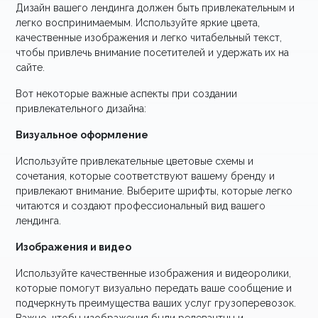
Дизайн вашего лендинга должен быть привлекательным и
легко воспринимаемым. Используйте яркие цвета,
качественные изображения и легко читабельный текст,
чтобы привлечь внимание посетителей и удержать их на
сайте.
Вот некоторые важные аспекты при создании
привлекательного дизайна:
Визуальное оформление
Используйте привлекательные цветовые схемы и
сочетания, которые соответствуют вашему бренду и
привлекают внимание. Выберите шрифты, которые легко
читаются и создают профессиональный вид вашего
лендинга.
Изображения и видео
Используйте качественные изображения и видеоролики,
которые помогут визуально передать ваше сообщение и
подчеркнуть преимущества ваших услуг грузоперевозок.